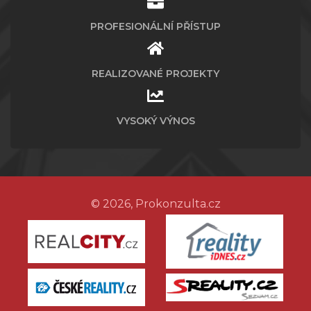
PROFESIONÁLNÍ PŘÍSTUP
REALIZOVANÉ PROJEKTY
VYSOKÝ VÝNOS
© 2026, Prokonzulta.cz