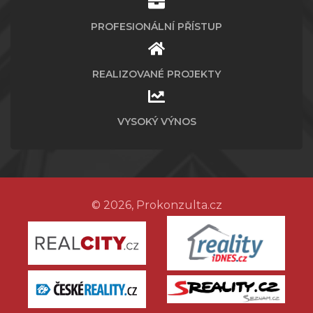
PROFESIONÁLNÍ PŘÍSTUP
REALIZOVANÉ PROJEKTY
VYSOKÝ VÝNOS
© 2026, Prokonzulta.cz