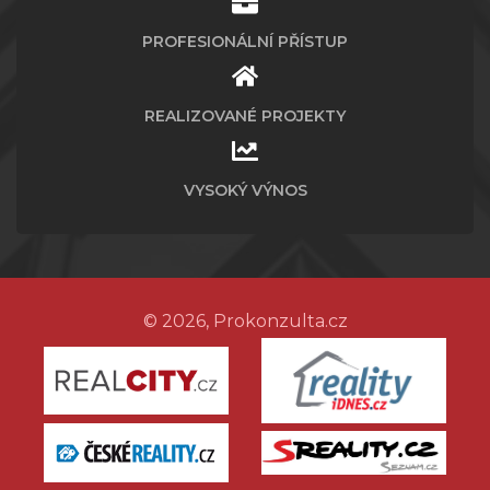
PROFESIONÁLNÍ PŘÍSTUP
REALIZOVANÉ PROJEKTY
VYSOKÝ VÝNOS
© 2026, Prokonzulta.cz