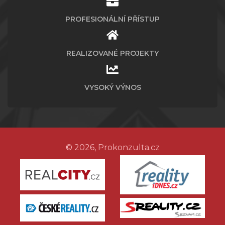
PROFESIONÁLNÍ PŘÍSTUP
REALIZOVANÉ PROJEKTY
VYSOKÝ VÝNOS
© 2026, Prokonzulta.cz