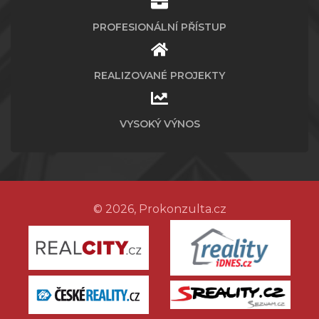
PROFESIONÁLNÍ PŘÍSTUP
REALIZOVANÉ PROJEKTY
VYSOKÝ VÝNOS
© 2026, Prokonzulta.cz