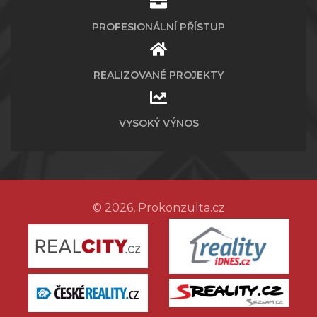
PROFESIONÁLNÍ PŘÍSTUP
REALIZOVANÉ PROJEKTY
VYSOKÝ VÝNOS
© 2026, Prokonzulta.cz