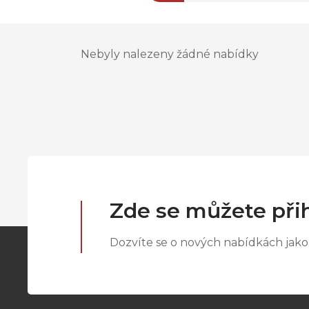
Nebyly nalezeny žádné nabídky
Zde se můžete přih
Dozvíte se o nových nabídkách jako 