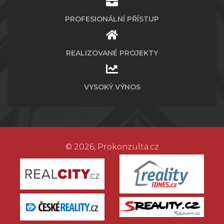
PROFESIONÁLNÍ PŘÍSTUP
REALIZOVANÉ PROJEKTY
VYSOKÝ VÝNOS
© 2026, Prokonzulta.cz