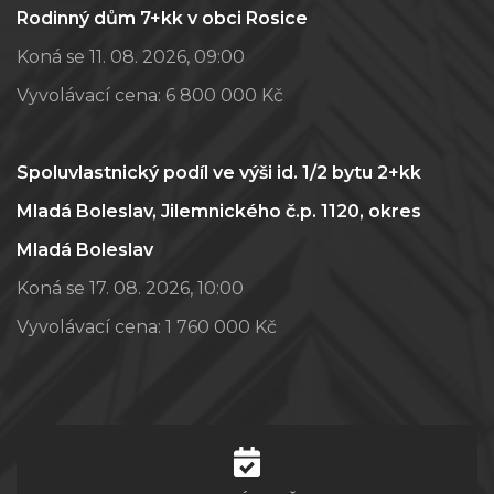
Rodinný dům 7+kk v obci Rosice
Koná se 11. 08. 2026, 09:00
Vyvolávací cena:
6 800 000 Kč
Spoluvlastnický podíl ve výši id. 1/2 bytu 2+kk
Mladá Boleslav, Jilemnického č.p. 1120, okres
Mladá Boleslav
Koná se 17. 08. 2026, 10:00
Vyvolávací cena:
1 760 000 Kč