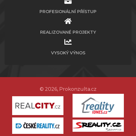
PROFESIONÁLNÍ PŘÍSTUP
REALIZOVANÉ PROJEKTY
VYSOKÝ VÝNOS
© 2026, Prokonzulta.cz