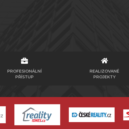
PROFESIONÁLNÍ
REALIZOVANÉ
PŘÍSTUP
PROJEKTY