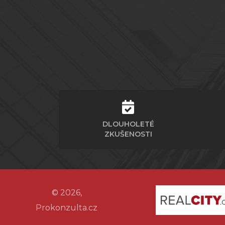
DLOUHOLETÉ
ZKUŠENOSTI
© 2026,
Prokonzulta.cz