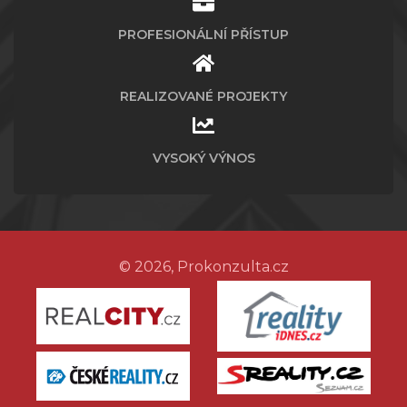
PROFESIONÁLNÍ PŘÍSTUP
REALIZOVANÉ PROJEKTY
VYSOKÝ VÝNOS
© 2026, Prokonzulta.cz