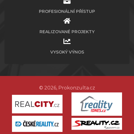
PROFESIONÁLNÍ PŘÍSTUP
REALIZOVANÉ PROJEKTY
VYSOKÝ VÝNOS
© 2026, Prokonzulta.cz