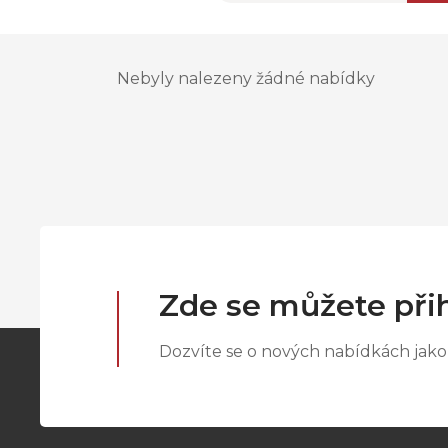
Nebyly nalezeny žádné nabídky
Zde se můžete přih
Dozvíte se o nových nabídkách jako 