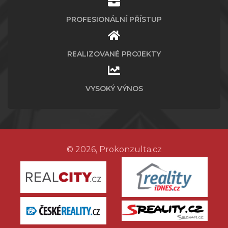
PROFESIONÁLNÍ PŘÍSTUP
REALIZOVANÉ PROJEKTY
VYSOKÝ VÝNOS
© 2026, Prokonzulta.cz