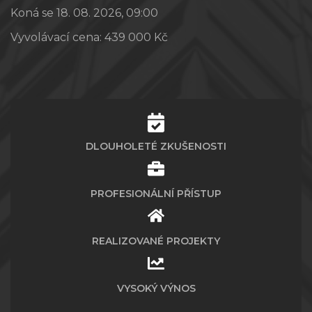
Koná se 18. 08. 2026, 09:00
Vyvolávací cena:
439 000 Kč
DLOUHOLETÉ ZKUŠENOSTI
PROFESIONÁLNÍ PŘÍSTUP
REALIZOVANÉ PROJEKTY
VYSOKÝ VÝNOS