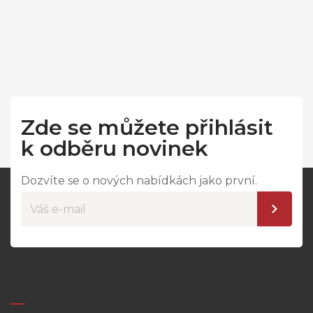
Zde se můžete přihlásit
k odběru novinek
Dozvíte se o nových nabídkách jako první.