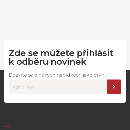
Zde se můžete přihlásit
k odběru novinek
Dozvíte se o nových nabídkách jako první.