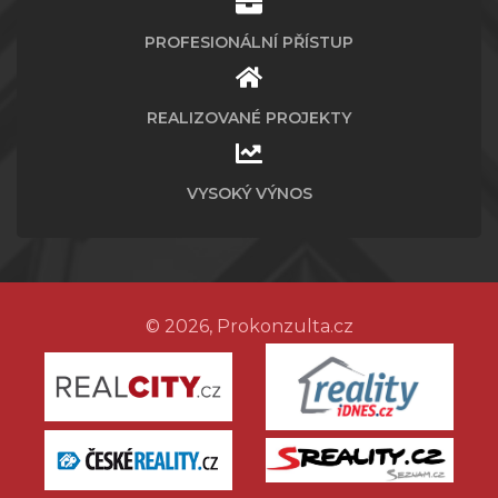
PROFESIONÁLNÍ PŘÍSTUP
REALIZOVANÉ PROJEKTY
VYSOKÝ VÝNOS
© 2026, Prokonzulta.cz