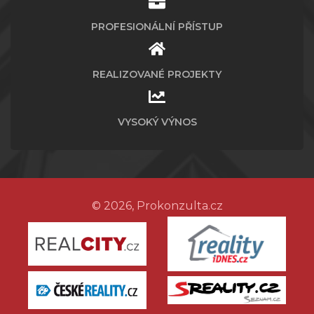
PROFESIONÁLNÍ PŘÍSTUP
REALIZOVANÉ PROJEKTY
VYSOKÝ VÝNOS
© 2026, Prokonzulta.cz