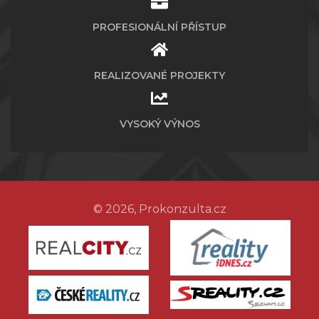
PROFESIONÁLNÍ PŘÍSTUP
REALIZOVANÉ PROJEKTY
VYSOKÝ VÝNOS
© 2026, Prokonzulta.cz