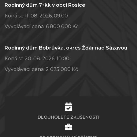
Rodinný dům 7+kk v obci Rosice
Koná se 11. 08. 2026, 09:00
Vyvolávací cena:
6 800 000 Kč
Rodinný dům Bobrůvka, okres Žďár nad Sázavou
Koná se 20. 08. 2026, 10:00
Vyvolávací cena:
2 025 000 Kč
DLOUHOLETÉ ZKUŠENOSTI