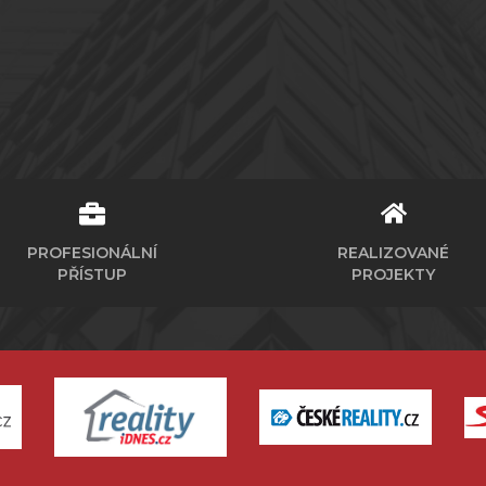
PROFESIONÁLNÍ
REALIZOVANÉ
PŘÍSTUP
PROJEKTY