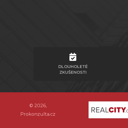
DLOUHOLETÉ
ZKUŠENOSTI
© 2026,
Prokonzulta.cz