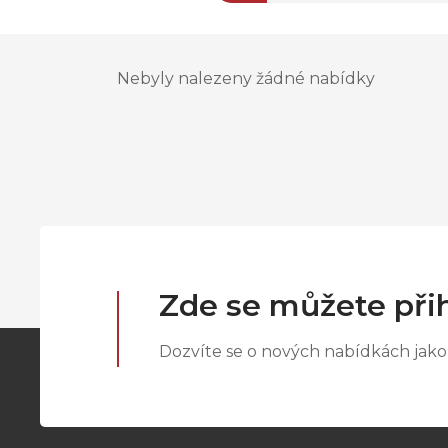
Nebyly nalezeny žádné nabídky
Zde se můžete přih
Dozvíte se o nových nabídkách jako 