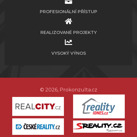
PROFESIONÁLNÍ PŘÍSTUP
REALIZOVANÉ PROJEKTY
VYSOKÝ VÝNOS
© 2026, Prokonzulta.cz