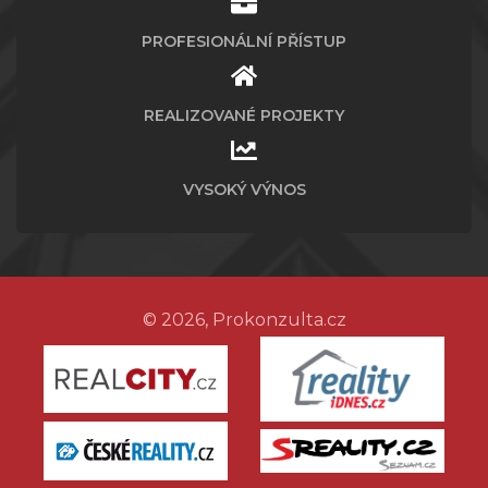
PROFESIONÁLNÍ PŘÍSTUP
REALIZOVANÉ PROJEKTY
VYSOKÝ VÝNOS
© 2026, Prokonzulta.cz