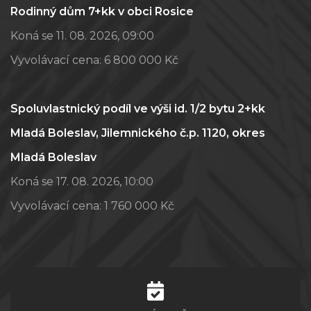
Rodinný dům 7+kk v obci Rosice
Koná se 11. 08. 2026, 09:00
Vyvolávací cena:
6 800 000 Kč
Spoluvlastnický podíl ve výši id. 1/2 bytu 2+kk
Mladá Boleslav, Jilemnického č.p. 1120, okres
Mladá Boleslav
Koná se 17. 08. 2026, 10:00
Vyvolávací cena:
1 760 000 Kč