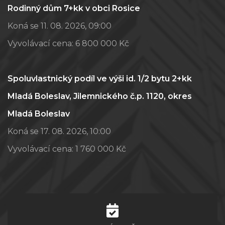
Rodinný dům 7+kk v obci Rosice
Koná se 11. 08. 2026, 09:00
Vyvolávací cena:
6 800 000 Kč
Spoluvlastnický podíl ve výši id. 1/2 bytu 2+kk
Mladá Boleslav, Jilemnického č.p. 1120, okres
Mladá Boleslav
Koná se 17. 08. 2026, 10:00
Vyvolávací cena:
1 760 000 Kč