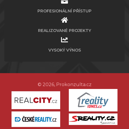
PROFESIONÁLNÍ PŘÍSTUP
REALIZOVANÉ PROJEKTY
VYSOKÝ VÝNOS
© 2026, Prokonzulta.cz