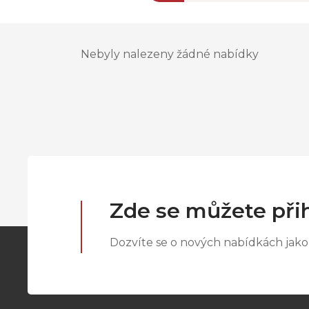
Nebyly nalezeny žádné nabídky
Zde se můžete přih
Dozvíte se o nových nabídkách jako 