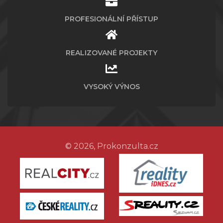
PROFESIONÁLNÍ PŘÍSTUP
REALIZOVANÉ PROJEKTY
VYSOKÝ VÝNOS
© 2026, Prokonzulta.cz