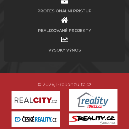
PROFESIONÁLNÍ PŘÍSTUP
REALIZOVANÉ PROJEKTY
VYSOKÝ VÝNOS
© 2026, Prokonzulta.cz