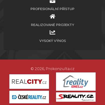
PROFESIONÁLNÍ PŘÍSTUP
REALIZOVANÉ PROJEKTY
VYSOKÝ VÝNOS
© 2026, Prokonzulta.cz