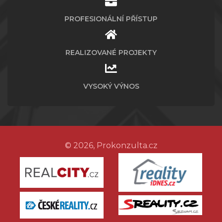
PROFESIONÁLNÍ PŘÍSTUP
REALIZOVANÉ PROJEKTY
VYSOKÝ VÝNOS
© 2026, Prokonzulta.cz