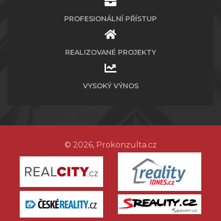
PROFESIONÁLNÍ PŘÍSTUP
REALIZOVANÉ PROJEKTY
VYSOKÝ VÝNOS
© 2026, Prokonzulta.cz