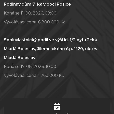
Rodinný dům 7+kk v obci Rosice
Koná se 11. 08. 2026, 09:00
Vyvolávací cena:
6 800 000 Kč
Spoluvlastnický podíl ve výši id. 1/2 bytu 2+kk
Mladá Boleslav, Jilemnického č.p. 1120, okres
Mladá Boleslav
Koná se 17. 08. 2026, 10:00
Vyvolávací cena:
1 760 000 Kč