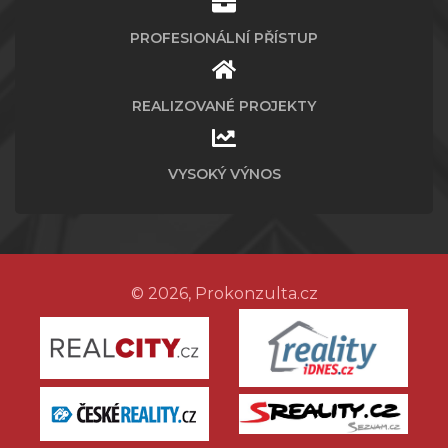
PROFESIONÁLNÍ PŘÍSTUP
REALIZOVANÉ PROJEKTY
VYSOKÝ VÝNOS
© 2026, Prokonzulta.cz