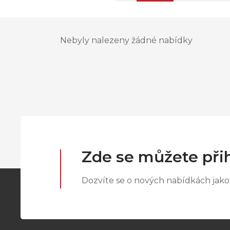
Nebyly nalezeny žádné nabídky
Zde se můžete přih
Dozvíte se o nových nabídkách jako 