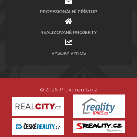
PROFESIONÁLNÍ PŘÍSTUP
REALIZOVANÉ PROJEKTY
VYSOKÝ VÝNOS
© 2026, Prokonzulta.cz