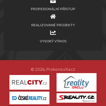
PROFESIONÁLNÍ PŘÍSTUP
REALIZOVANÉ PROJEKTY
VYSOKÝ VÝNOS
© 2026, Prokonzulta.cz