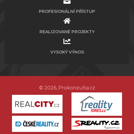
PROFESIONÁLNÍ PŘÍSTUP
REALIZOVANÉ PROJEKTY
VYSOKÝ VÝNOS
© 2026, Prokonzulta.cz