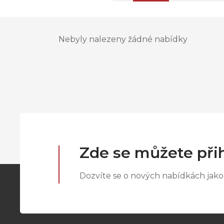
Nebyly nalezeny žádné nabídky
Zde se můžete přih
Dozvíte se o nových nabídkách jako 