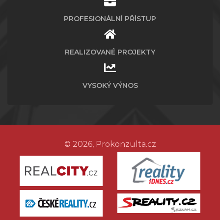
PROFESIONÁLNÍ PŘÍSTUP
REALIZOVANÉ PROJEKTY
VYSOKÝ VÝNOS
© 2026, Prokonzulta.cz