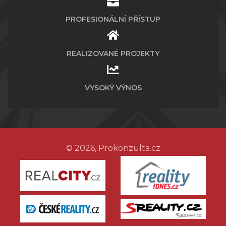
PROFESIONÁLNÍ PŘÍSTUP
REALIZOVANÉ PROJEKTY
VYSOKÝ VÝNOS
© 2026, Prokonzulta.cz