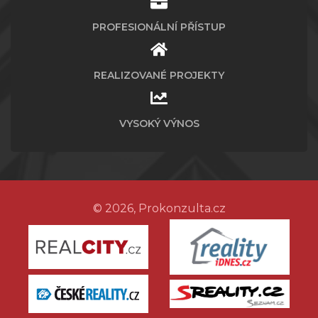
PROFESIONÁLNÍ PŘÍSTUP
REALIZOVANÉ PROJEKTY
VYSOKÝ VÝNOS
© 2026, Prokonzulta.cz