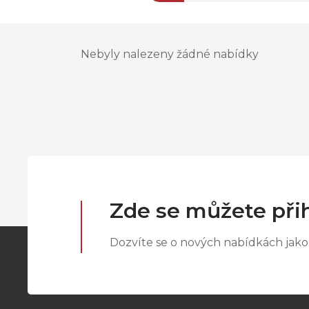
Nebyly nalezeny žádné nabídky
Zde se můžete přih
Dozvíte se o nových nabídkách jako 