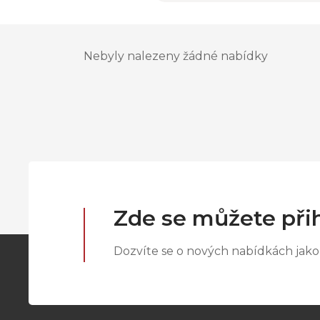
Nebyly nalezeny žádné nabídky
Zde se můžete přih
Dozvíte se o nových nabídkách jako 