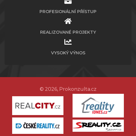
PROFESIONÁLNÍ PŘÍSTUP
REALIZOVANÉ PROJEKTY
VYSOKÝ VÝNOS
© 2026, Prokonzulta.cz