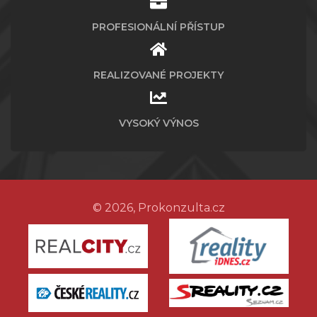
PROFESIONÁLNÍ PŘÍSTUP
REALIZOVANÉ PROJEKTY
VYSOKÝ VÝNOS
© 2026, Prokonzulta.cz