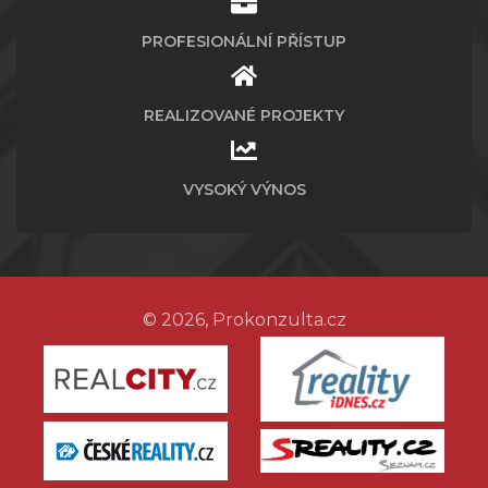
PROFESIONÁLNÍ PŘÍSTUP
REALIZOVANÉ PROJEKTY
VYSOKÝ VÝNOS
© 2026, Prokonzulta.cz