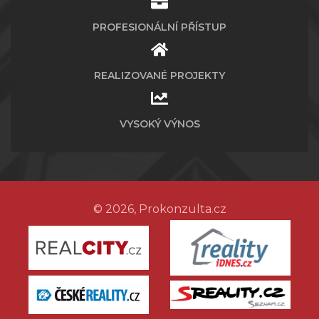
PROFESIONÁLNÍ PŘÍSTUP
REALIZOVANÉ PROJEKTY
VYSOKÝ VÝNOS
© 2026, Prokonzulta.cz